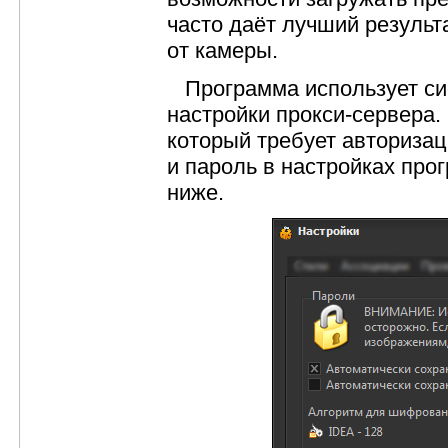
часто даёт лучший результ
от камеры.
Программа использует сис
настройки прокси-сервера.
который требует авторизац
и пароль в настройках про
ниже.