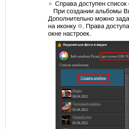
Справа доступен список 
При создании альбомы Вы 
Дополнительно можно задат
на иконку
. Права доступ
окне настроек.