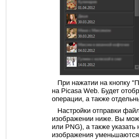
При нажатии на кнопку "П
на Picasa Web. Будет ото
операции, а также отдельн
Настройки отправки файл
изображении ниже. Вы мо
или PNG), а также указать
изображения уменьшаются 