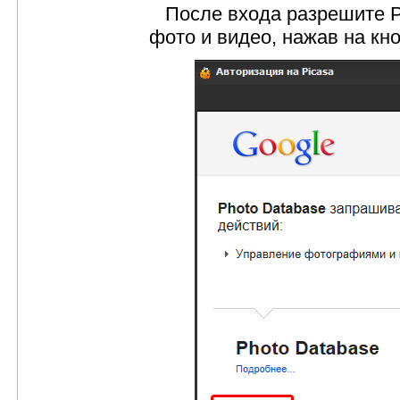
После входа разрешите Ph
фото и видео, нажав на кн