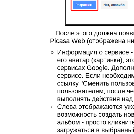
После этого должна появи
Picasa Web (отображена ни
Информация о сервисе - 
его аватар (картинка), 
сервисах Google. Допол
сервисе. Если необходим
ссылку "Сменить пользов
пользователем, после ч
выполнять действия над 
Слева отображаются уже
возможность создать но
альбом - просто кликните
загружаться в выбранны