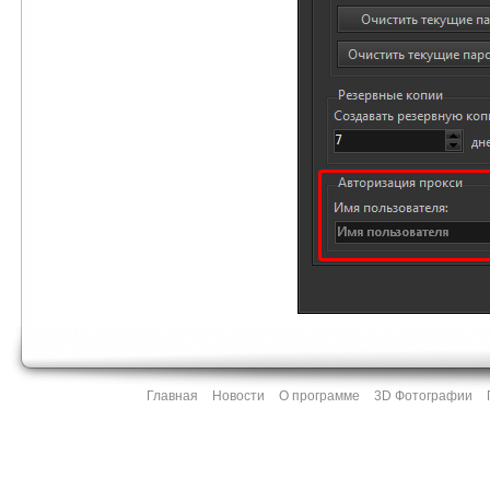
Главная
Новости
О программе
3D Фотографии