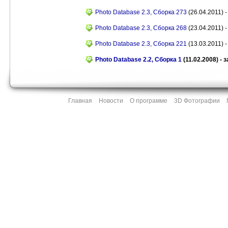
Photo Database 2.3, Сборка 273
(26.04.2011) -
Photo Database 2.3, Сборка 268
(23.04.2011) -
Photo Database 2.3, Сборка 221
(13.03.2011) -
Photo Database 2.2, Сборка 1
(11.02.2008) - 
Главная
Новости
О программе
3D Фотографии