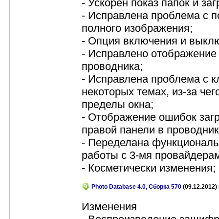
- Ускорен показ папок и за
- Исправлена проблема с 
полного изображения;
- Опция включения и выкл
- Исправлено отображение
проводника;
- Исправлена проблема с 
некоторых темах, из-за че
пределы окна;
- Отображение ошибок заг
правой панели в проводник
- Переделана функциональ
работы с 3-мя провайдерам
- Косметически изменения;
Photo Database 4.0, Сборка 570
(09.12.2012) 
Изменения