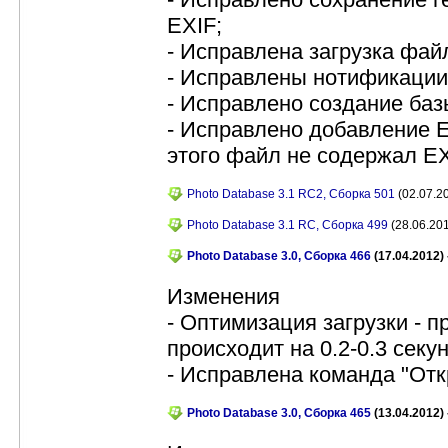
EXIF;
- Исправлена загрузка файл
- Исправлены нотификации
- Исправлено создание баз
- Исправлено добавление 
этого файл не содержал EX
Photo Database 3.1 RC2, Сборка 501
(02.07.20
Photo Database 3.1 RC, Сборка 499
(28.06.201
Photo Database 3.0, Сборка 466
(17.04.2012) 
Изменения
- Оптимизация загрузки - 
происходит на 0.2-0.3 секу
- Исправлена команда "Отк
Photo Database 3.0, Сборка 465
(13.04.2012) 