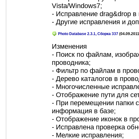
Vista/Windows7;
- Исправление drag&drop в
- Другие исправления и до
Photo Database 2.3.1, Сборка 337
(04.09.2011
Изменения
- Поиск по файлам, изобра
проводника;
- Фильтр по файлам в пров
- Дерево каталогов в прово
- Многочисленные исправл
- Отображение пути для се
- При перемещении папки 
информация в базе;
- Отображение иконок в пр
- Исправлена проверка обн
- Мелкие исправления;