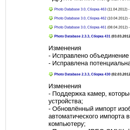
Photo Database 3.0, Сборка 463
(11.04.2012) -
Photo Database 3.0, Сборка 462
(10.04.2012) -
Photo Database 3.0, Сборка 461
(08.04.2012) -
Photo Database 2.3.3, Сборка 431
(03.03.2012
Изменения
- Исправлено объединение
- Исправлена потенциальна
Photo Database 2.3.3, Сборка 430
(02.03.2012
Изменения
- Поддержка камер, котор
устройства;
- Обновлённый импорт изо
автоматического импорта 
компьютеру;