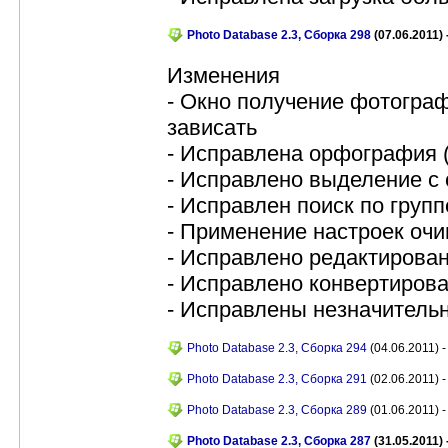
Photo Database 2.3, Сборка 298
(07.06.2011) 
Изменения
- Окно получение фотограф
зависать
- Исправлена орфография (
- Исправлено выделение с c
- Исправлен поиск по группе
- Применение настроек оч
- Исправлено редактирова
- Исправлено конвертиро
- Исправлены незначитель
Photo Database 2.3, Сборка 294
(04.06.2011) -
Photo Database 2.3, Сборка 291
(02.06.2011) -
Photo Database 2.3, Сборка 289
(01.06.2011) -
Photo Database 2.3, Сборка 287
(31.05.2011) 