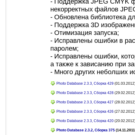
- Поддержка JPEG CMYK ф
некорректных файлов JPE
- Обновлена библиотека д
- Поддержка 3D изображени
- Отимизация запуска;
- Исправлены ошибки в р
паролем;
- Исправлены ошибки, кото
а также к зависанию при з
- Много других неболших и
Photo Database 2.3.3, Сборка 429
(01.03.2012)
Photo Database 2.3.3, Сборка 428
(29.02.2012)
Photo Database 2.3.3, Сборка 427
(28.02.2012)
Photo Database 2.3.3, Сборка 426
(27.02.2012)
Photo Database 2.3.3, Сборка 420
(20.02.2012)
Photo Database 2.3.2, Сборка 375
(14.11.2011