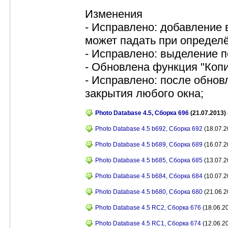
Изменения
- Исправлено: добавление
может падать при определ
- Исправлено: выделение 
- Обновлена функция "Копи
- Исправлено: после обнов
закрытия любого окна;
Photo Database 4.5, Сборка 696
(21.07.2013) 
Photo Database 4.5 b692, Сборка 692
(18.07.2
Photo Database 4.5 b689, Сборка 689
(16.07.2
Photo Database 4.5 b685, Сборка 685
(13.07.2
Photo Database 4.5 b684, Сборка 684
(10.07.2
Photo Database 4.5 b680, Сборка 680
(21.06.2
Photo Database 4.5 RC2, Сборка 676
(18.06.20
Photo Database 4.5 RC1, Сборка 674
(12.06.20