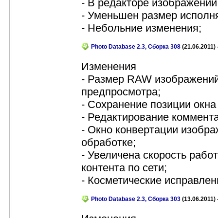
- В редакторе изображений
- Уменьшен размер исполн
- Небольние изменения;
Photo Database 2.3, Сборка 308
(21.06.2011) 
Изменения
- Размер RAW изображений
предпросмотра;
- Сохранение позиции окна
- Редактирование коммента
- Окно конвертации изобр
обработке;
- Увеличена скорость рабо
контента по сети;
- Косметические исправлен
Photo Database 2.3, Сборка 303
(13.06.2011) 