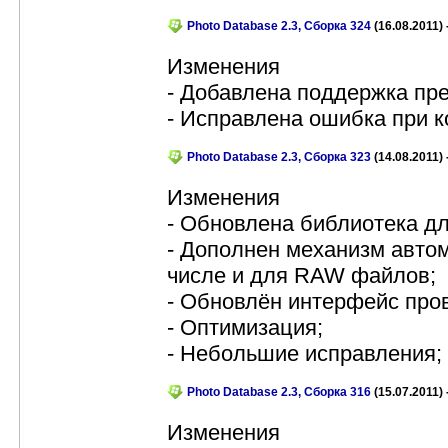
Photo Database 2.3, Сборка 324
(16.08.2011) 
Изменения
- Добавлена поддержка пр
- Исправлена ошибка при 
Photo Database 2.3, Сборка 323
(14.08.2011) 
Изменения
- Обновлена библиотека д
- Дополнен механизм автом
числе и для RAW файлов;
- Обновлён интерфейс про
- Оптимизация;
- Небольшие исправления;
Photo Database 2.3, Сборка 316
(15.07.2011) 
Изменения